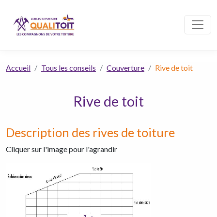
Accueil
Tous les conseils
Couverture
Rive de toit
Rive de toit
Description des rives de toiture
Cliquer sur l'image pour l'agrandir