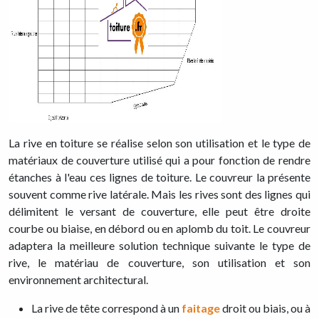
La rive en toiture se réalise selon son utilisation et le type de
matériaux de couverture utilisé qui a pour fonction de rendre
étanches à l'eau ces lignes de toiture. Le couvreur la présente
souvent comme rive latérale. Mais les rives sont des lignes qui
délimitent le versant de couverture, elle peut être droite
courbe ou biaise, en débord ou en aplomb du toit. Le couvreur
adaptera la meilleure solution technique suivante le type de
rive, le matériau de couverture, son utilisation et son
environnement architectural.
La rive de tête correspond à un
faitage
droit ou biais, ou à