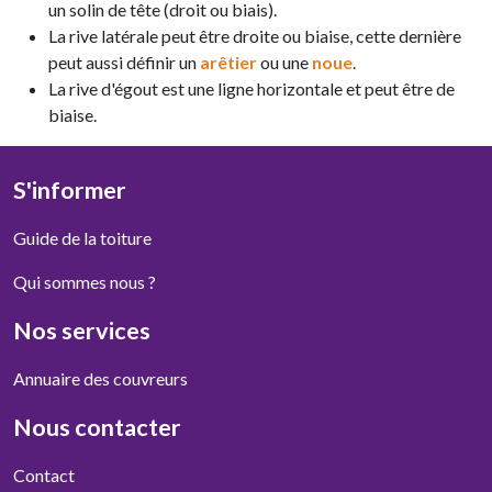
un solin de tête (droit ou biais).
La rive latérale peut être droite ou biaise, cette dernière
peut aussi définir un
arêtier
ou une
noue
.
La rive d'égout est une ligne horizontale et peut être de
biaise.
S'informer
Guide de la toiture
Qui sommes nous ?
Nos services
Annuaire des couvreurs
Nous contacter
Contact