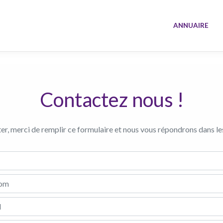
ANNUAIRE
Contactez nous !
r, merci de remplir ce formulaire et nous vous répondrons dans les