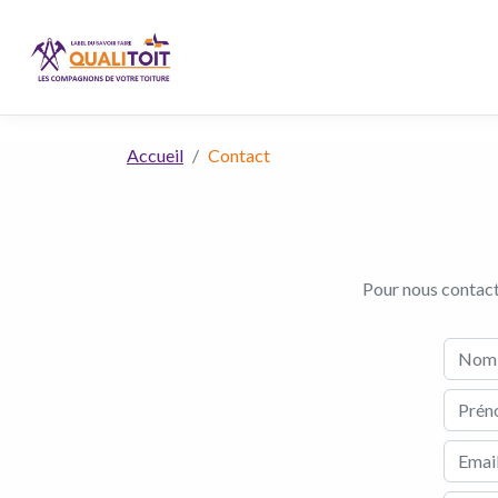
Accueil
Contact
Pour nous contacte