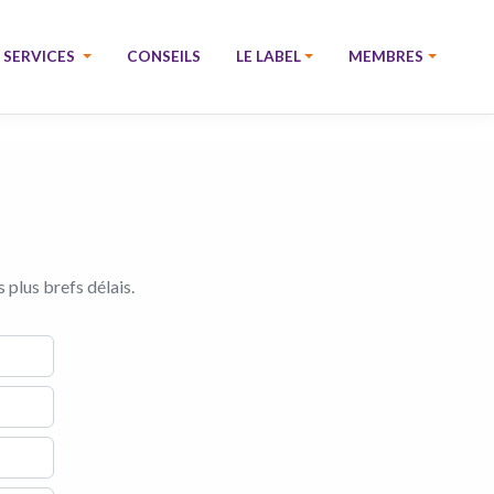
SERVICES
CONSEILS
LE LABEL
MEMBRES
 plus brefs délais.