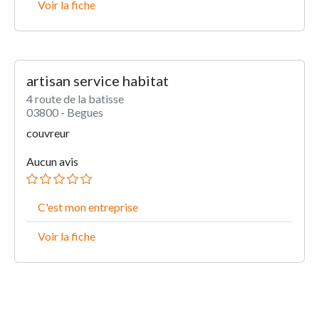
Voir la fiche
artisan service habitat
4 route de la batisse
03800 - Begues
couvreur
Aucun avis
C'est mon entreprise
Voir la fiche