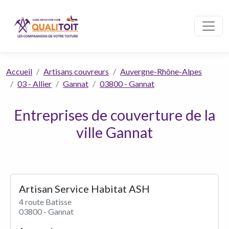
Accueil
Artisans couvreurs
Auvergne-Rhône-Alpes
03 - Allier
Gannat
03800 - Gannat
Entreprises de couverture de la
ville Gannat
Artisan Service Habitat ASH
4 route Batisse
03800 - Gannat