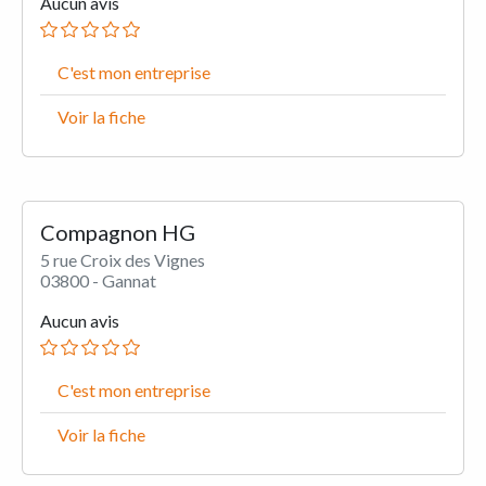
Aucun avis
C'est mon entreprise
Voir la fiche
Compagnon HG
5 rue Croix des Vignes
03800 - Gannat
Aucun avis
C'est mon entreprise
Voir la fiche