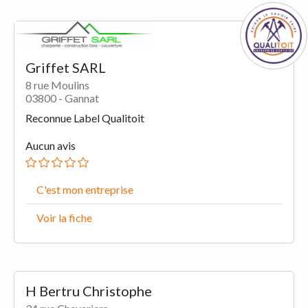
Griffet SARL
8 rue Moulins
03800 - Gannat
Reconnue Label Qualitoit
Aucun avis
C'est mon entreprise
Voir la fiche
H Bertru Christophe