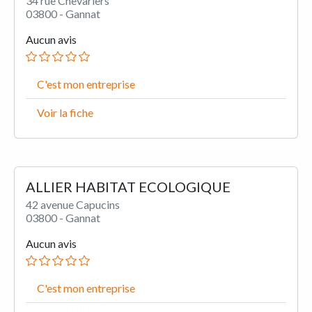
34 rue Chevariers
03800 - Gannat
Aucun avis
C'est mon entreprise
Voir la fiche
ALLIER HABITAT ECOLOGIQUE
42 avenue Capucins
03800 - Gannat
Aucun avis
C'est mon entreprise