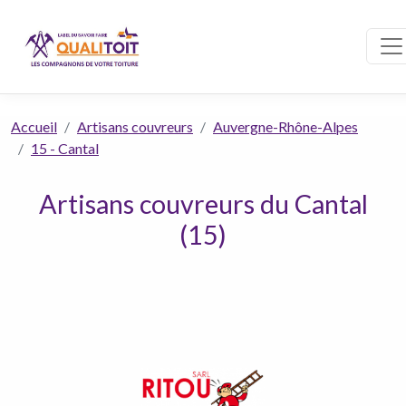
Accueil
Artisans couvreurs
Auvergne-Rhône-Alpes
15 - Cantal
Artisans couvreurs du Cantal
(15)