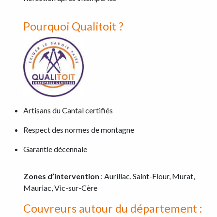
Pourquoi Qualitoit ?
Artisans du Cantal certifiés
Respect des normes de montagne
Garantie décennale
Zones d’intervention
: Aurillac, Saint-Flour, Murat,
Mauriac, Vic-sur-Cère
Couvreurs autour du département :