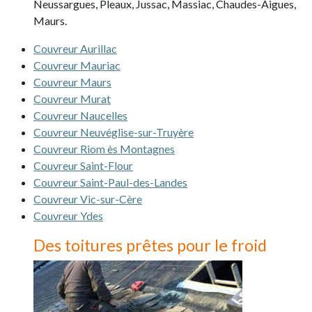
Neussargues, Pleaux, Jussac, Massiac, Chaudes-Aigues,
Maurs.
Couvreur Aurillac
Couvreur Mauriac
Couvreur Maurs
Couvreur Murat
Couvreur Naucelles
Couvreur Neuvéglise-sur-Truyère
Couvreur Riom ès Montagnes
Couvreur Saint-Flour
Couvreur Saint-Paul-des-Landes
Couvreur Vic-sur-Cère
Couvreur Ydes
Des toitures prêtes pour le froid