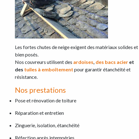
Les fortes chutes de neige exigent des matériaux solides et
bien posés.
Nos couvreurs utilisent des
ardoises
,
des bacs acier
et
des
tuiles à emboîtement
pour garantir étanchéité et
résistance.
Nos prestations
Pose et rénovation de toiture
Réparation et entretien
Zinguerie, isolation, étanchéité
Réfection après intempéries