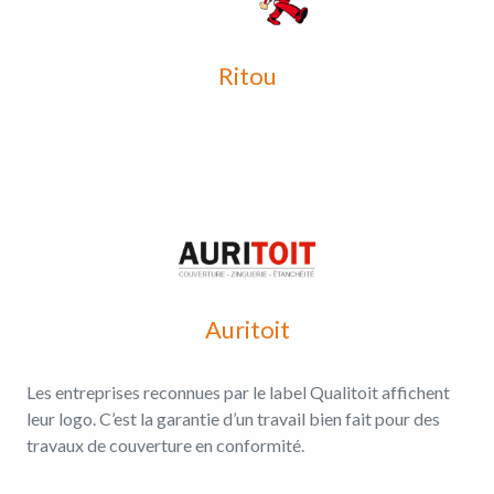
Ritou
Auritoit
Les entreprises reconnues par le label Qualitoit affichent
leur logo. C’est la garantie d’un travail bien fait pour des
travaux de couverture en conformité.