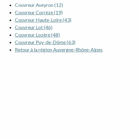
Couvreur Aveyron (12)
Couvreur Corrèze (19)
Couvreur Haute-Loire (43)
Couvreur Lot (46)
Couvreur Lozère (48)
Couvreur Puy-de-Dôme (63)
Retour à la région Auvergne-Rhône-Alpes