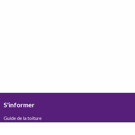
S'informer
Guide de la toiture
Qui sommes nous ?