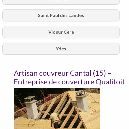
Saint Paul des Landes
Vic sur Cère
Ydes
Artisan couvreur Cantal (15) –
Entreprise de couverture Qualitoit