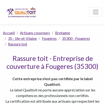
Accueil
Artisans couvreurs
Bretagne
35 - Ille-et-Vilaine
Fougères
35300 - Fougeres
Rassure toit
Rassure toit - Entreprise de
couverture à Fougeres (35300)
Cette entreprise n'est pas certifiée par le label
Qualitoit.
Le label Qualitoit ne porte aucune appréciation sur les
compétences des professionnels non certifiés.
La certification est attribuée aux artisans qui respectent les