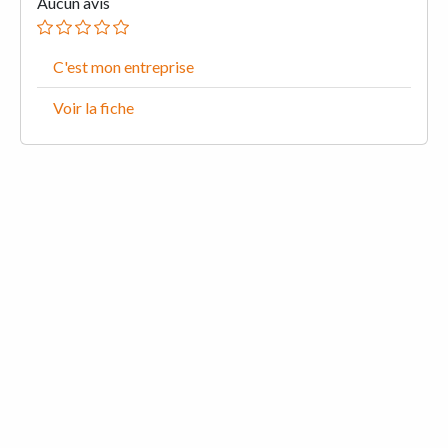
Aucun avis
C'est mon entreprise
Voir la fiche