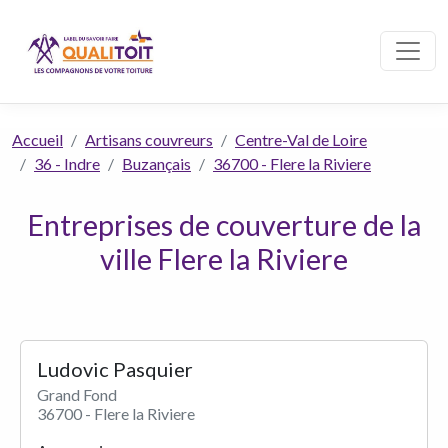
Accueil
Artisans couvreurs
Centre-Val de Loire
36 - Indre
Buzançais
36700 - Flere la Riviere
Entreprises de couverture de la
ville Flere la Riviere
Ludovic Pasquier
Grand Fond
36700 - Flere la Riviere