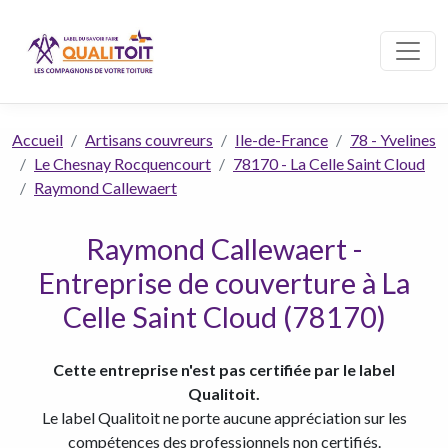
Accueil
Artisans couvreurs
Ile-de-France
78 - Yvelines
Le Chesnay Rocquencourt
78170 - La Celle Saint Cloud
Raymond Callewaert
Raymond Callewaert -
Entreprise de couverture à La
Celle Saint Cloud (78170)
Cette entreprise n'est pas certifiée par le label
Qualitoit.
Le label Qualitoit ne porte aucune appréciation sur les
compétences des professionnels non certifiés.