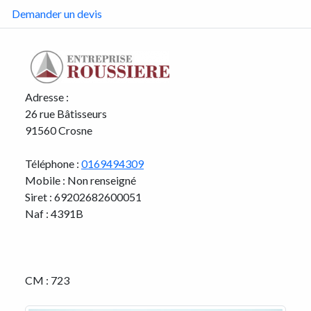
Demander un devis
Adresse :
26 rue Bâtisseurs
91560 Crosne
Téléphone :
0169494309
Mobile : Non renseigné
Siret : 69202682600051
Naf : 4391B
CM : 723