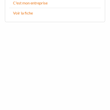
C'est mon entreprise
Voir la fiche