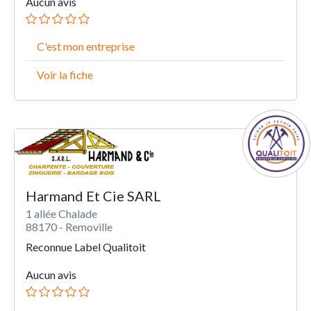
Aucun avis
C'est mon entreprise
Voir la fiche
Harmand Et Cie SARL
1 allée Chalade
88170 - Removille
Reconnue Label Qualitoit
Aucun avis