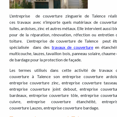
L'entreprise de couverture zinguerie de Talence réali
ces travaux avec n'importe quels matériaux de couvertur
tuiles, ardoises, zinc et autres métaux. Elle intervient aussi bi
pour de la réparation, rénovation, réfection ou entretien 
toiture. L'entreprise de couverture de Talence peut êt
spécialisée dans des
travaux de couverture
en étanchéi
multicouche, lauzes, tavaillon bois, panneau solaire, chaume 
de bardage pour la protection de façade.
Les termes utilisés dans cette activité de travaux 
couverture à Talence son entreprise couverture ardois
entreprise couverture zinc, entreprise couverture tasseau
entreprise couverture joint debout, entreprise couvertu
bardeaux, entreprise couverture tôle, entreprise couvertu
cuivre, entreprise couverture étanchéité, entrepri
couverture Lauzes, entreprise couverture bardage.