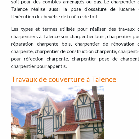
soit pour des combles aménagés ou pas. Le charpentier 
Talence réalise aussi la pose d'ossature de lucarne 
l'exécution de chevêtre de fenêtre de toit.
Les types et termes utilisés pour réaliser des travaux 
charpentiers à Talence son charpentier bois, charpentier po
réparation charpente bois, charpentier de rénovation 
charpente, charpentier de construction charpente, charpenti
pour réfection charpente, charpentier pose de charpent
charpentier pour appentis.
Travaux de couverture à Talence