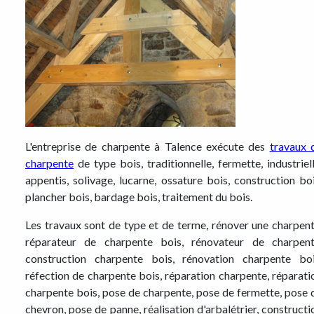
L'entreprise de charpente à Talence exécute des
travaux 
charpente
de type bois, traditionnelle, fermette, industriell
appentis, solivage, lucarne, ossature bois, construction boi
plancher bois, bardage bois, traitement du bois.
Les travaux sont de type et de terme, rénover une charpent
réparateur de charpente bois, rénovateur de charpent
construction charpente bois, rénovation charpente boi
réfection de charpente bois, réparation charpente, réparati
charpente bois, pose de charpente, pose de fermette, pose 
chevron, pose de panne, réalisation d'arbalétrier, constructi