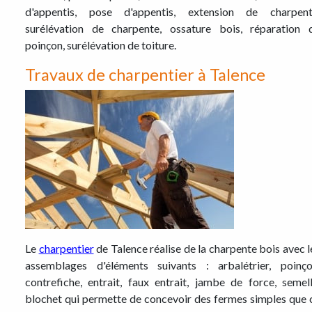
d'appentis, pose d'appentis, extension de charpent
surélévation de charpente, ossature bois, réparation 
poinçon, surélévation de toiture.
Travaux de charpentier à Talence
Le
charpentier
de Talence réalise de la charpente bois avec l
assemblages d'éléments suivants : arbalétrier, poinço
contrefiche, entrait, faux entrait, jambe de force, semell
blochet qui permette de concevoir des fermes simples que 