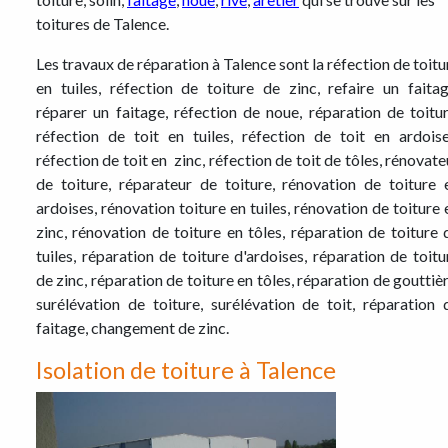
toitures de Talence.
Les travaux de réparation à Talence sont la réfection de toitu
en tuiles, réfection de toiture de zinc, refaire un faitag
réparer un faitage, réfection de noue, réparation de toitur
réfection de toit en tuiles, réfection de toit en ardoise
réfection de toit en zinc, réfection de toit de tôles, rénovate
de toiture, réparateur de toiture, rénovation de toiture 
ardoises, rénovation toiture en tuiles, rénovation de toiture 
zinc, rénovation de toiture en tôles, réparation de toiture 
tuiles, réparation de toiture d'ardoises, réparation de toitu
de zinc, réparation de toiture en tôles, réparation de gouttièr
surélévation de toiture, surélévation de toit, réparation 
faitage, changement de zinc.
Isolation de toiture à Talence