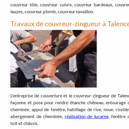
couvreur tôle, couvreur cuivre, couvreur bardeaux, couvre
lauzes, couvreur plomb, couvreur tavaillon.
Travaux de couvreur-zingueur à Talenc
L'entreprise de couverture et le couvreur-zingueur de Talen
façonne et pose pour rendre étanche chêneau, entourage 
cheminée, appui de fenêtre, habillage de rive, noue, costièr
abergement de cheminée,
réalisation de lucarne
, fenêtre 
toit et châssis.