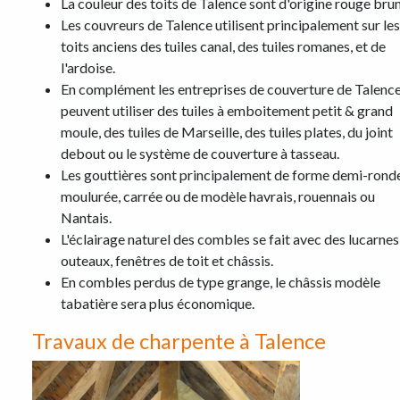
La couleur des toits de Talence sont d'origine rouge brun
Les couvreurs de Talence utilisent principalement sur les
toits anciens des tuiles canal, des tuiles romanes, et de
l'ardoise.
En complément les entreprises de couverture de Talenc
peuvent utiliser des tuiles à emboitement petit & grand
moule, des tuiles de Marseille, des tuiles plates, du joint
debout ou le système de couverture à tasseau.
Les gouttières sont principalement de forme demi-ronde
moulurée, carrée ou de modèle havrais, rouennais ou
Nantais.
L'éclairage naturel des combles se fait avec des lucarnes
outeaux, fenêtres de toit et châssis.
En combles perdus de type grange, le châssis modèle
tabatière sera plus économique.
Travaux de charpente à Talence