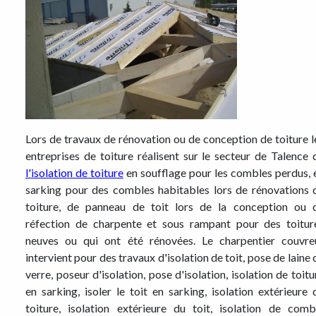
Lors de travaux de rénovation ou de conception de toiture l
entreprises de toiture réalisent sur le secteur de Talence 
l'isolation de toiture
en soufflage pour les combles perdus, 
sarking pour des combles habitables lors de rénovations 
toiture, de panneau de toit lors de la conception ou 
réfection de charpente et sous rampant pour des toitur
neuves ou qui ont été rénovées. Le charpentier couvre
intervient pour des travaux d'isolation de toit, pose de laine 
verre, poseur d'isolation, pose d'isolation, isolation de toitu
en sarking, isoler le toit en sarking, isolation extérieure 
toiture, isolation extérieure du toit, isolation de comb