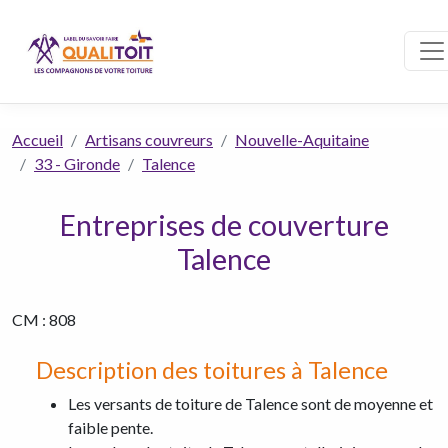
Accueil
Artisans couvreurs
Nouvelle-Aquitaine
33 - Gironde
Talence
Entreprises de couverture
Talence
CM : 808
Description des toitures à Talence
Les versants de toiture de Talence sont de moyenne et
faible pente.