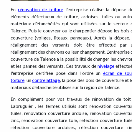
En
rénovation de toiture
l'entreprise réalise la dépose d
éléments défectueux de toiture, ardoises, tuiles ou autr
matériaux d'étanchéités qui sont utilisées sur le secteur 
Talence. Puis le couvreur ou le charpentier dépose les bois 
couverture (voliges, liteaux, panneaux). Après la dépose, 
réalignement des versants doit être effectué par 
réalignement des chevrons ou leur changement. L'entreprise 
couverture de Talence a la possibilité de changer les chevro
et les pannes des versants. Ces travaux de
nivelage
effectué
l'entreprise certifiée pose dans l'ordre un
écran de sou
toiture
, un
contrelattage
, la pose des bois de couverture et l
matériaux d'étanchéité utilisés sur la région de Talence.
En complément pour vos travaux de rénovation de toit
Labruguièr , les termes utilisés sont rénovation couvertu
tuiles, rénovation couverture ardoise, rénovation couvertu
zinc, rénovation couverture tôle, réfection couverture tuile
réfection couverture ardoises, réfection couverture zin