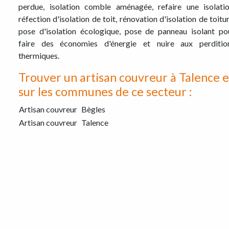
perdue, isolation comble aménagée, refaire une isolatio
réfection d'isolation de toit, rénovation d'isolation de toitur
pose d'isolation écologique, pose de panneau isolant po
faire des économies d'énergie et nuire aux perditio
thermiques.
Trouver un artisan couvreur à Talence e
sur les communes de ce secteur :
Artisan couvreur
Bègles
Artisan couvreur
Talence