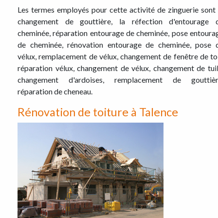
Les termes employés pour cette activité de zinguerie sont 
changement de gouttière, la réfection d'entourage 
cheminée, réparation entourage de cheminée, pose entoura
de cheminée, rénovation entourage de cheminée, pose 
vélux, remplacement de vélux, changement de fenêtre de toi
réparation vélux, changement de vélux, changement de tuil
changement d'ardoises, remplacement de gouttièr
réparation de cheneau.
Rénovation de toiture à Talence