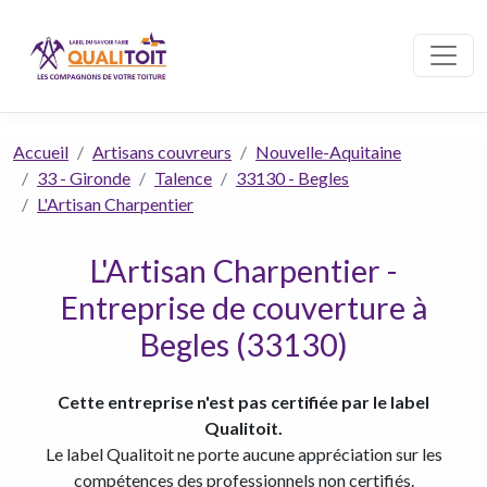
Accueil
Artisans couvreurs
Nouvelle-Aquitaine
33 - Gironde
Talence
33130 - Begles
L'Artisan Charpentier
L'Artisan Charpentier -
Entreprise de couverture à
Begles (33130)
Cette entreprise n'est pas certifiée par le label
Qualitoit.
Le label Qualitoit ne porte aucune appréciation sur les
compétences des professionnels non certifiés.