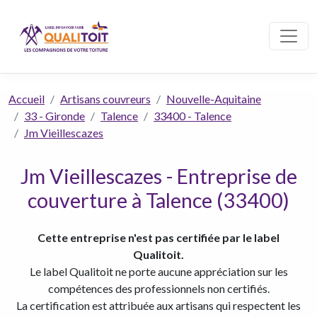
Accueil
Artisans couvreurs
Nouvelle-Aquitaine
33 - Gironde
Talence
33400 - Talence
Jm Vieillescazes
Jm Vieillescazes - Entreprise de
couverture à Talence (33400)
Cette entreprise n'est pas certifiée par le label
Qualitoit.
Le label Qualitoit ne porte aucune appréciation sur les
compétences des professionnels non certifiés.
La certification est attribuée aux artisans qui respectent les