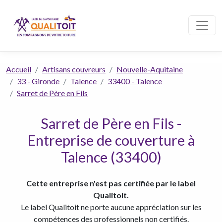
Accueil
Artisans couvreurs
Nouvelle-Aquitaine
33 - Gironde
Talence
33400 - Talence
Sarret de Père en Fils
Sarret de Père en Fils -
Entreprise de couverture à
Talence (33400)
Cette entreprise n'est pas certifiée par le label
Qualitoit.
Le label Qualitoit ne porte aucune appréciation sur les
compétences des professionnels non certifiés.