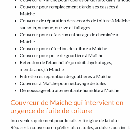
Couvreur pour remplacement d’ardoises cassées à
Maîche
Couvreur de réparation de raccords de toiture à Maîche
sur solin, ou noue, ou rive et faîtages
Couvreur pour refaire un entourage de cheminée à
Maîche
Couvreur pour réfection de toiture à Maîche
Couvreur pour pose de gouttière à Maîche
Réfection de l’étanchéité (produits hydrofuges,
membranes) à Maîche
Entretien et réparation de gouttières à Maîche
Couvreur à Maîche pour nettoyage de tuiles
Démoussage et traitement anti-humidité à Maîche
Couvreur de Maîche qui intervient en
urgence de fuite de toiture
Intervenir rapidement pour localiser l’origine de la fuite.
Réparer la couverture, qu’elle soit en tuiles, ardoises ou zinc. 