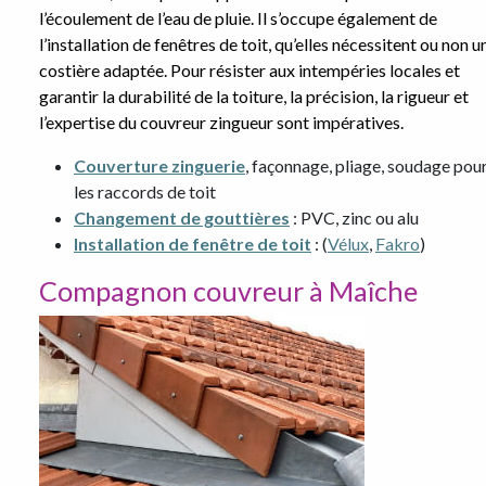
l’écoulement de l’eau de pluie. Il s’occupe également de
l’installation de fenêtres de toit, qu’elles nécessitent ou non u
costière adaptée. Pour résister aux intempéries locales et
garantir la durabilité de la toiture, la précision, la rigueur et
l’expertise du couvreur zingueur sont impératives.
Couverture zinguerie
, façonnage, pliage, soudage pou
les raccords de toit
Changement de gouttières
: PVC, zinc ou alu
Installation de fenêtre de toit
: (
Vélux
,
Fakro
)
Compagnon couvreur à Maîche