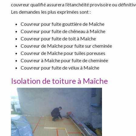
couvreur qualifié assurera l’étanchéité provisoire ou définitiv
Les demandes les plus exprimées sont :
Couvreur pour fuite gouttière de Maîche
Couvreur pour fuite de chêneau à Maîche
Couvreur pour fuite de toit à Maîche
Couvreur de Maîche pour fuite sur cheminée
Couvreur de Maîche pour tuiles poreuses
Couvreur à Maîche pour fuite de cheminée
Couvreur pour fuite de vélux à Maîche
Isolation de toiture à Maîche