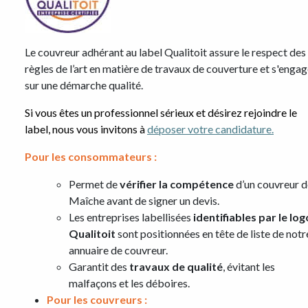
Le couvreur adhérant au label Qualitoit assure le respect des
règles de l’art en matière de travaux de couverture et s'enga
sur une démarche qualité.
Si vous êtes un professionnel sérieux et désirez rejoindre le
label, nous vous invitons à
déposer votre candidature.
Pour les consommateurs :
Permet de
vérifier la compétence
d’un couvreur d
Maîche avant de signer un devis.
Les entreprises labellisées
identifiables par le log
Qualitoit
sont positionnées en tête de liste de notr
annuaire de couvreur.
Garantit des
travaux de qualité
, évitant les
malfaçons et les déboires.
Pour les couvreurs :