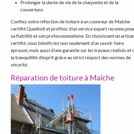
Prolonger la durée de vie de la charpente et de la
couverture.
Confiez votre réfection de toiture à un couvreur de Maîche
certifié Qualitoit et profitez d’un service expert reconnu pou
sa fiabilité et son professionnalisme. En choisissant un artisa
certifié, vous bénéficiez non seulement d’un savoir-faire
éprouvé, mais aussi d’une garantie sur les travaux réalisés et 
la tranquillité d’esprit grâce au strict respect des normes de
sécurité.
Réparation de toiture à Maîche