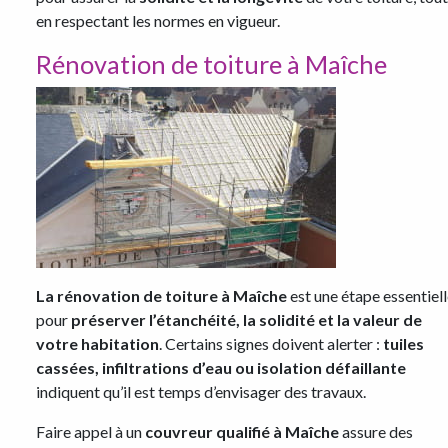
en respectant les normes en vigueur.
Rénovation de toiture à Maîche
La rénovation de toiture à Maîche
est une étape essentiel
pour
préserver l’étanchéité, la solidité et la valeur de
votre habitation
. Certains signes doivent alerter :
tuiles
cassées, infiltrations d’eau ou isolation défaillante
indiquent qu’il est temps d’envisager des travaux.
Faire appel à un
couvreur qualifié à Maîche
assure des