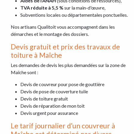
Aides de l’ANAH
(sous conditions de ressources),
TVA réduite à 5,5 %
sur la main-d'œuvre,
Subventions locales ou départementales ponctuelles.
Nos artisans Qualitoit vous accompagnent dans les
démarches et le montage des dossiers.
Devis gratuit et prix des travaux de
toiture à Maîche
Les demandes de devis les plus demandées sur la zone de
Maîche sont :
Devis de couvreur pour pose de gouttière
Devis de pose de couverture tuile
Devis de toiture gratuit
Devis de réparation de mon toit
Devis urgent pour assurance
Le tarif journalier d’un couvreur à