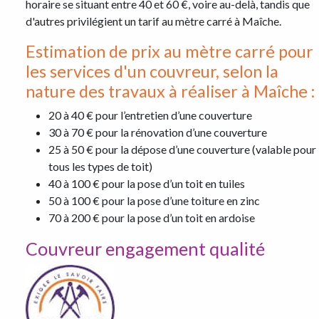
horaire se situant entre 40 et 60 €, voire au-delà, tandis que
d'autres privilégient un tarif au mètre carré à Maîche.
Estimation de prix au mètre carré pour
les services d'un couvreur, selon la
nature des travaux à réaliser à Maîche :
20 à 40 € pour l’entretien d’une couverture
30 à 70 € pour la rénovation d’une couverture
25 à 50 € pour la dépose d’une couverture (valable pour
tous les types de toit)
40 à 100 € pour la pose d’un toit en tuiles
50 à 100 € pour la pose d’une toiture en zinc
70 à 200 € pour la pose d’un toit en ardoise
Couvreur engagement qualité