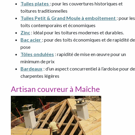
Tuiles plates
: pour les couvertures historiques et
toitures traditionnelles
Tuiles Petit & Grand Moule à emboîtement
: pour les
toits contemporains et économiques
Zinc
: idéal pour les toitures modernes et durables.
Bac acier
: pour des toits économiques et de rapidité de
pose
Tôles ondulées
: rapidité de mise en œuvre pour un
minimum de prix
Bardeaux
: d’un aspect concurrentiel à l’ardoise pour d
charpentes légères
Artisan couvreur à Maîche