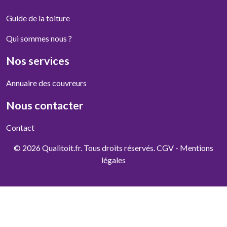
Guide de la toiture
Qui sommes nous ?
Nos services
Annuaire des couvreurs
Nous contacter
Contact
© 2026 Qualitoit.fr. Tous droits réservés.
CGV
-
Mentions
légales