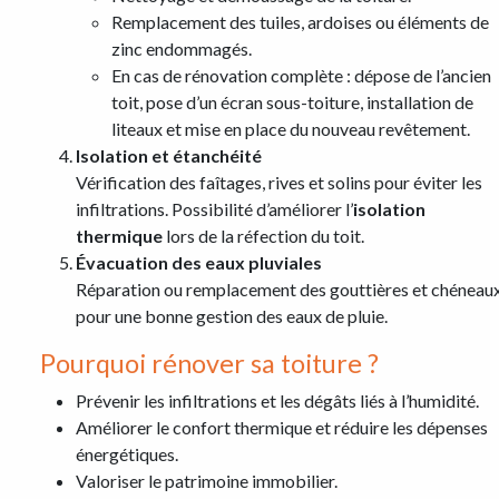
Remplacement des tuiles, ardoises ou éléments de
zinc endommagés.
En cas de rénovation complète : dépose de l’ancien
toit, pose d’un écran sous-toiture, installation de
liteaux et mise en place du nouveau revêtement.
Isolation et étanchéité
Vérification des faîtages, rives et solins pour éviter les
infiltrations. Possibilité d’améliorer l’
isolation
thermique
lors de la réfection du toit.
Évacuation des eaux pluviales
Réparation ou remplacement des gouttières et chéneau
pour une bonne gestion des eaux de pluie.
Pourquoi rénover sa toiture ?
Prévenir les infiltrations et les dégâts liés à l’humidité.
Améliorer le confort thermique et réduire les dépenses
énergétiques.
Valoriser le patrimoine immobilier.