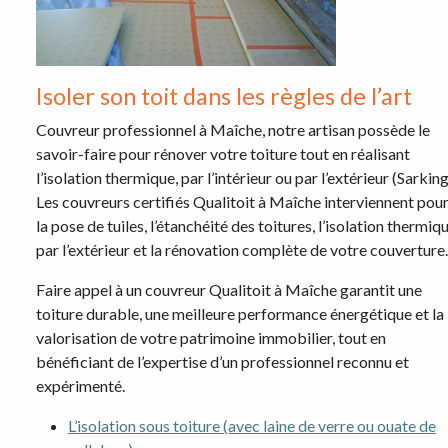
Isoler son toit dans les règles de l’art
Couvreur professionnel à Maîche, notre artisan possède le
savoir-faire pour rénover votre toiture tout en réalisant
l’isolation thermique, par l’intérieur ou par l’extérieur (Sarking
Les couvreurs certifiés Qualitoit à Maîche interviennent pou
la pose de tuiles, l’étanchéité des toitures, l’isolation thermiq
par l’extérieur et la rénovation complète de votre couverture.
Faire appel à un couvreur Qualitoit à Maîche garantit une
toiture durable, une meilleure performance énergétique et la
valorisation de votre patrimoine immobilier, tout en
bénéficiant de l’expertise d’un professionnel reconnu et
expérimenté.
L’isolation sous toiture (avec laine de verre ou ouate de