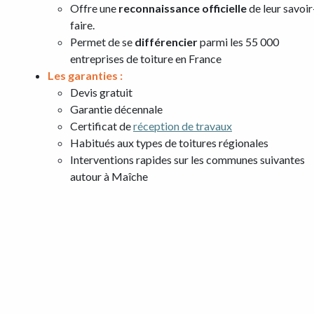
Offre une
reconnaissance officielle
de leur savoir
faire.
Permet de se
différencier
parmi les 55 000
entreprises de toiture en France
Les garanties :
Devis gratuit
Garantie décennale
Certificat de
réception de travaux
Habitués aux types de toitures régionales
Interventions rapides sur les communes suivantes
autour à Maîche