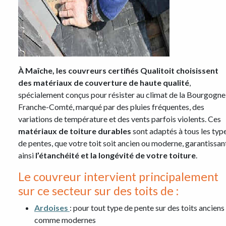
À Maîche, les couvreurs certifiés Qualitoit choisissent
des matériaux de couverture de haute qualité
,
spécialement conçus pour résister au climat de la Bourgogne
Franche-Comté, marqué par des pluies fréquentes, des
variations de température et des vents parfois violents. Ces
matériaux de toiture durables
sont adaptés à tous les typ
de pentes, que votre toit soit ancien ou moderne, garantissan
ainsi
l’étanchéité et la longévité de votre toiture
.
Le couvreur intervient principalement
sur ce secteur sur des toits de :
Ardoises
: pour tout type de pente sur des toits anciens
comme modernes