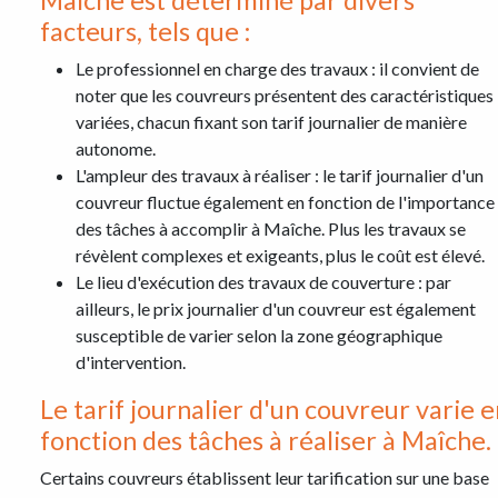
Maîche est déterminé par divers
facteurs, tels que :
Le professionnel en charge des travaux : il convient de
noter que les couvreurs présentent des caractéristiques
variées, chacun fixant son tarif journalier de manière
autonome.
L'ampleur des travaux à réaliser : le tarif journalier d'un
couvreur fluctue également en fonction de l'importance
des tâches à accomplir à Maîche. Plus les travaux se
révèlent complexes et exigeants, plus le coût est élevé.
Le lieu d'exécution des travaux de couverture : par
ailleurs, le prix journalier d'un couvreur est également
susceptible de varier selon la zone géographique
d'intervention.
Le tarif journalier d'un couvreur varie e
fonction des tâches à réaliser à Maîche.
Certains couvreurs établissent leur tarification sur une base