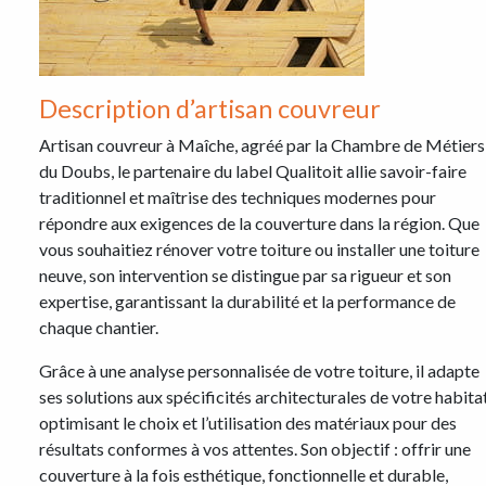
Description d’artisan couvreur
Artisan couvreur à Maîche, agréé par la Chambre de Métiers
du Doubs, le partenaire du label Qualitoit allie savoir-faire
traditionnel et maîtrise des techniques modernes pour
répondre aux exigences de la couverture dans la région. Que
vous souhaitiez rénover votre toiture ou installer une toiture
neuve, son intervention se distingue par sa rigueur et son
expertise, garantissant la durabilité et la performance de
chaque chantier.
Grâce à une analyse personnalisée de votre toiture, il adapte
ses solutions aux spécificités architecturales de votre habitat
optimisant le choix et l’utilisation des matériaux pour des
résultats conformes à vos attentes. Son objectif : offrir une
couverture à la fois esthétique, fonctionnelle et durable,