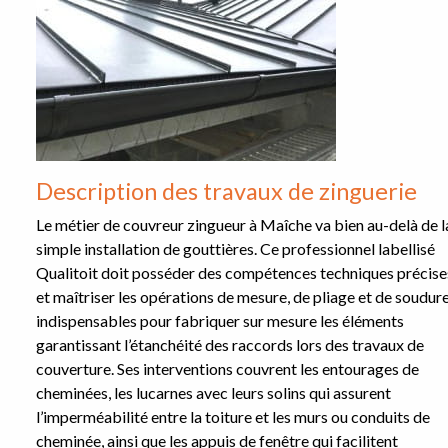
Description des travaux de zinguerie
Le métier de couvreur zingueur à Maîche va bien au-delà de l
simple installation de gouttières. Ce professionnel labellisé
Qualitoit doit posséder des compétences techniques précise
et maîtriser les opérations de mesure, de pliage et de soudure
indispensables pour fabriquer sur mesure les éléments
garantissant l’étanchéité des raccords lors des travaux de
couverture. Ses interventions couvrent les entourages de
cheminées, les lucarnes avec leurs solins qui assurent
l’imperméabilité entre la toiture et les murs ou conduits de
cheminée, ainsi que les appuis de fenêtre qui facilitent