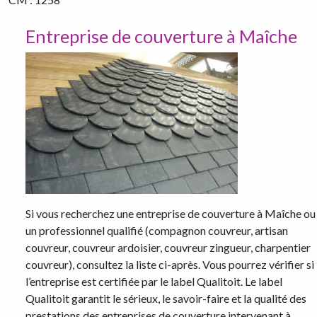
Entreprise de couverture à Maîche
Si vous recherchez une entreprise de couverture à Maîche ou
un professionnel qualifié (compagnon couvreur, artisan
couvreur, couvreur ardoisier, couvreur zingueur, charpentier
couvreur), consultez la liste ci-après. Vous pourrez vérifier si
l’entreprise est certifiée par le label Qualitoit. Le label
Qualitoit garantit le sérieux, le savoir-faire et la qualité des
prestations des entreprises de couverture intervenant à