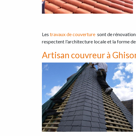
Les
travaux de couverture
sont de rénovation
respectent l'architecture locale et la forme de
Artisan couvreur à Ghiso