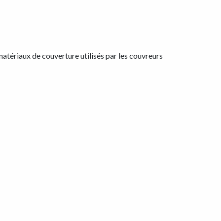
matériaux de couverture utilisés par les couvreurs