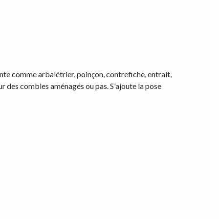
te comme arbalétrier, poinçon, contrefiche, entrait,
our des combles aménagés ou pas. S'ajoute la pose