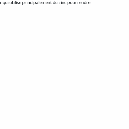
 qui utilise principalement du zinc pour rendre