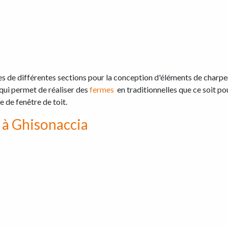
 de différentes sections pour la conception d'éléments de charpen
 qui permet de réaliser des
fermes
en traditionnelles que ce soit p
e de fenêtre de toit.
 à Ghisonaccia