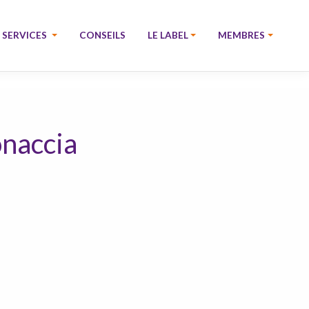
SERVICES
CONSEILS
LE LABEL
MEMBRES
onaccia