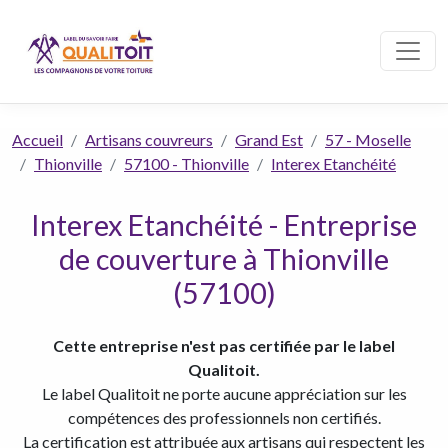
Accueil
Artisans couvreurs
Grand Est
57 - Moselle
Thionville
57100 - Thionville
Interex Etanchéité
Interex Etanchéité - Entreprise
de couverture à Thionville
(57100)
Cette entreprise n'est pas certifiée par le label
Qualitoit.
Le label Qualitoit ne porte aucune appréciation sur les
compétences des professionnels non certifiés.
La certification est attribuée aux artisans qui respectent les