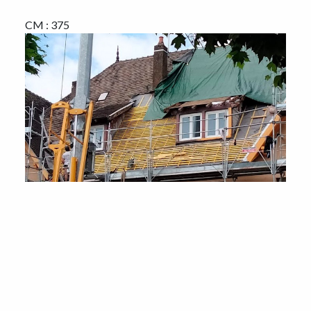
CM : 375