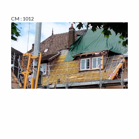
CM : 1012