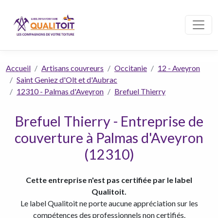
Accueil
Artisans couvreurs
Occitanie
12 - Aveyron
Saint Geniez d'Olt et d'Aubrac
12310 - Palmas d'Aveyron
Brefuel Thierry
Brefuel Thierry - Entreprise de
couverture à Palmas d'Aveyron
(12310)
Cette entreprise n'est pas certifiée par le label
Qualitoit.
Le label Qualitoit ne porte aucune appréciation sur les
compétences des professionnels non certifiés.