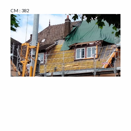
CM : 382