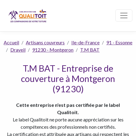
Accueil
Artisans couvreurs
Ile-de-France
91 - Essonne
Draveil
91230 - Montgeron
T.M BAT
T.M BAT - Entreprise de
couverture à Montgeron
(91230)
Cette entreprise n'est pas certifiée par le label
Qualitoit.
Le label Qualitoit ne porte aucune appréciation sur les
compétences des professionnels non certifiés.
La certification est attribuée aux artisans qui respectent les