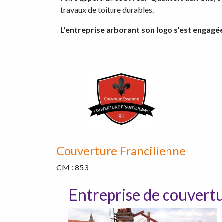
travaux de toiture durables.
L’entreprise arborant son logo s’est engagée 
Couverture Francilienne
CM : 853
Entreprise de couvertu