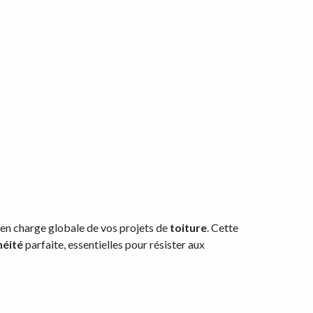
 en charge globale de vos projets de
toiture
. Cette
héité
parfaite, essentielles pour résister aux