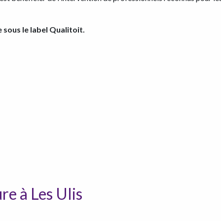
sous le label Qualitoit.
re à Les Ulis