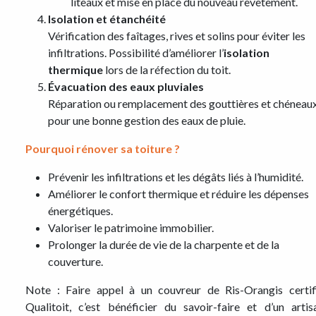
liteaux et mise en place du nouveau revêtement.
Isolation et étanchéité
Vérification des faîtages, rives et solins pour éviter les
infiltrations. Possibilité d’améliorer l’
isolation
thermique
lors de la réfection du toit.
Évacuation des eaux pluviales
Réparation ou remplacement des gouttières et chéneau
pour une bonne gestion des eaux de pluie.
Pourquoi rénover sa toiture ?
Prévenir les infiltrations et les dégâts liés à l’humidité.
Améliorer le confort thermique et réduire les dépenses
énergétiques.
Valoriser le patrimoine immobilier.
Prolonger la durée de vie de la charpente et de la
couverture.
Note : Faire appel à un couvreur de Ris-Orangis certif
Qualitoit, c’est bénéficier du savoir-faire et d’un artis