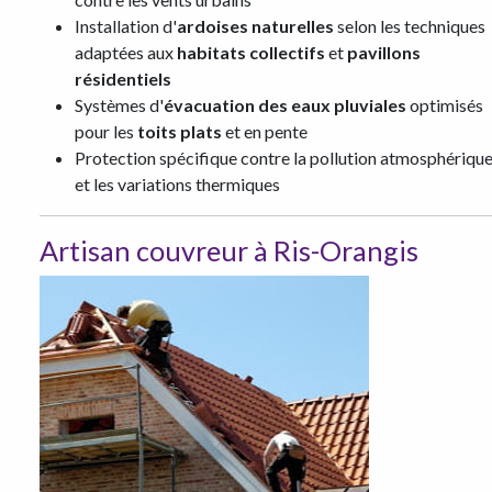
Installation d'
ardoises naturelles
selon les techniques
adaptées aux
habitats collectifs
et
pavillons
résidentiels
Systèmes d'
évacuation des eaux pluviales
optimisés
pour les
toits plats
et en pente
Protection spécifique contre la pollution atmosphériqu
et les variations thermiques
Artisan couvreur à Ris-Orangis