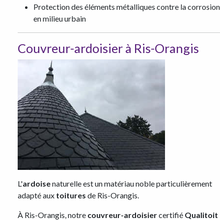
Protection des éléments métalliques contre la corrosion
en milieu urbain
Couvreur-ardoisier à Ris-Orangis
L'
ardoise
naturelle est un matériau noble particulièrement
adapté aux
toitures
de Ris-Orangis.
À Ris-Orangis, notre
couvreur-ardoisier
certifié
Qualitoit