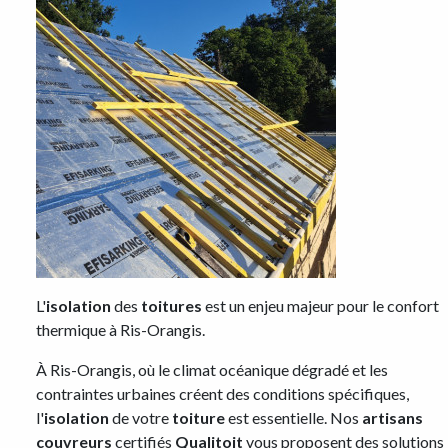
L'
isolation
des
toitures
est un enjeu majeur pour le confort
thermique à Ris-Orangis.
À Ris-Orangis, où le climat océanique dégradé et les
contraintes urbaines créent des conditions spécifiques,
l'
isolation
de votre
toiture
est essentielle. Nos
artisans
couvreurs
certifiés
Qualitoit
vous proposent des solutions