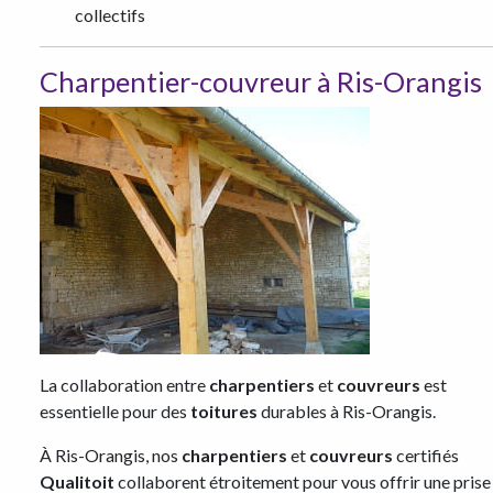
collectifs
Charpentier-couvreur à Ris-Orangis
La collaboration entre
charpentiers
et
couvreurs
est
essentielle pour des
toitures
durables à Ris-Orangis.
À Ris-Orangis, nos
charpentiers
et
couvreurs
certifiés
Qualitoit
collaborent étroitement pour vous offrir une prise