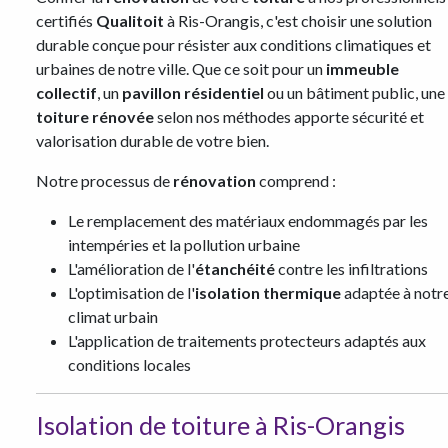
certifiés
Qualitoit
à Ris-Orangis, c'est choisir une solution
durable conçue pour résister aux conditions climatiques et
urbaines de notre ville. Que ce soit pour un
immeuble
collectif
, un
pavillon résidentiel
ou un bâtiment public, une
toiture rénovée
selon nos méthodes apporte sécurité et
valorisation durable de votre bien.
Notre processus de
rénovation
comprend :
Le remplacement des matériaux endommagés par les
intempéries et la pollution urbaine
L'amélioration de l'
étanchéité
contre les infiltrations
L'optimisation de l'
isolation thermique
adaptée à notr
climat urbain
L'application de traitements protecteurs adaptés aux
conditions locales
Isolation de toiture à Ris-Orangis