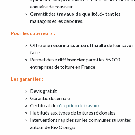
annuaire de couvreur.
Garantit des
travaux de qualité
, évitant les
malfaçons et les déboires.
Pour les couvreurs :
Offre une
reconnaissance officielle
de leur savoir
faire.
Permet de se
différencier
parmi les 55 000
entreprises de toiture en France
Les garanties :
Devis gratuit
Garantie décennale
Certificat de
réception de travaux
Habitués aux types de toitures régionales
Interventions rapides sur les communes suivantes
autour de Ris-Orangis