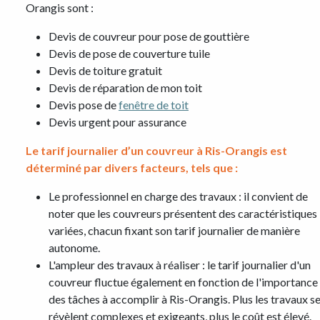
Orangis sont :
Devis de couvreur pour pose de gouttière
Devis de pose de couverture tuile
Devis de toiture gratuit
Devis de réparation de mon toit
Devis pose de
fenêtre de toit
Devis urgent pour assurance
Le tarif journalier d’un couvreur à Ris-Orangis est
déterminé par divers facteurs, tels que :
Le professionnel en charge des travaux : il convient de
noter que les couvreurs présentent des caractéristiques
variées, chacun fixant son tarif journalier de manière
autonome.
L'ampleur des travaux à réaliser : le tarif journalier d'un
couvreur fluctue également en fonction de l'importance
des tâches à accomplir à Ris-Orangis. Plus les travaux s
révèlent complexes et exigeants, plus le coût est élevé.