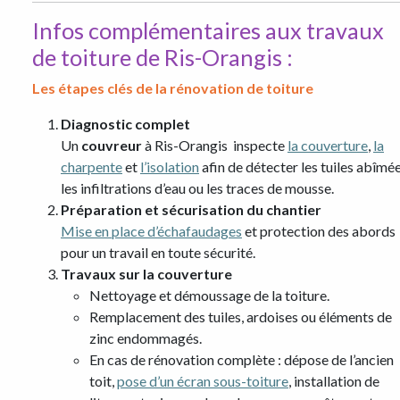
Infos complémentaires aux travaux
de toiture de Ris-Orangis :
Les étapes clés de la rénovation de toiture
Diagnostic complet
Un
couvreur
à Ris-Orangis inspecte
la couverture
,
la
charpente
et
l’isolation
afin de détecter les tuiles abîmée
les infiltrations d’eau ou les traces de mousse.
Préparation et sécurisation du chantier
Mise en place d’échafaudages
et protection des abords
pour un travail en toute sécurité.
Travaux sur la couverture
Nettoyage et démoussage de la toiture.
Remplacement des tuiles, ardoises ou éléments de
zinc endommagés.
En cas de rénovation complète : dépose de l’ancien
toit,
pose d’un écran sous-toiture
, installation de