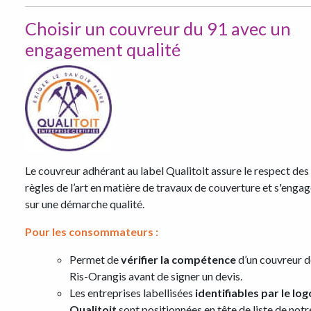
Choisir un couvreur du 91 avec un
engagement qualité
Le couvreur adhérant au label Qualitoit assure le respect des
règles de l’art en matière de travaux de couverture et s'enga
sur une démarche qualité.
Pour les consommateurs :
Permet de
vérifier la compétence
d’un couvreur d
Ris-Orangis avant de signer un devis.
Les entreprises labellisées
identifiables par le log
Qualitoit
sont positionnées en tête de liste de notr