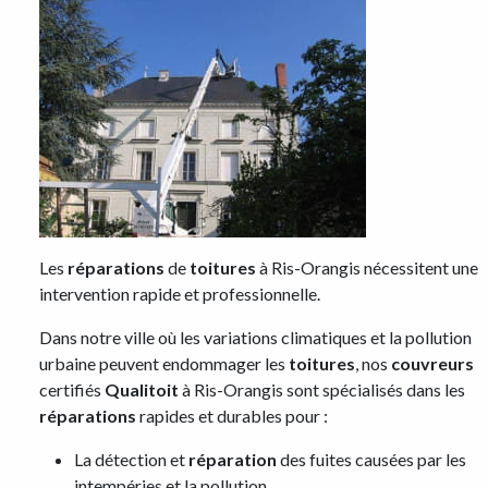
Les
réparations
de
toitures
à Ris-Orangis nécessitent une
intervention rapide et professionnelle.
Dans notre ville où les variations climatiques et la pollution
urbaine peuvent endommager les
toitures
, nos
couvreurs
certifiés
Qualitoit
à Ris-Orangis sont spécialisés dans les
réparations
rapides et durables pour :
La détection et
réparation
des fuites causées par les
intempéries et la pollution