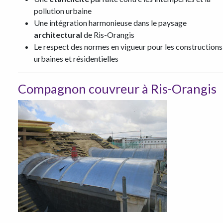
pollution urbaine
Une intégration harmonieuse dans le paysage
architectural
de Ris-Orangis
Le respect des normes en vigueur pour les constructions
urbaines et résidentielles
Compagnon couvreur à Ris-Orangis