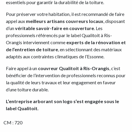
essentiels pour garantir la durabilité de la toiture.
Pour préserver votre habitation, il est recommandé de faire
appel aux
meilleurs artisans couvreurs locaux
, disposant
d’un
véritable savoir-faire en couverture
. Les
professionnels référencés par le label Qualitoit à Ris-
Orangis interviennent comme
experts de la rénovation et
de l’entretien de toiture
, en sélectionnant des matériaux
adaptés aux contraintes climatiques de l’Essonne.
Faire appel à un
couvreur Qualitoit à Ris-Orangis
, c’est
bénéficier de l’intervention de professionnels reconnus pour
la qualité de leurs travaux et leur engagement en faveur
d’une toiture durable.
L’entreprise arborant son logo s’est engagée sous le
label Qualitoit.
CM : 720