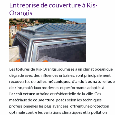
Entreprise de couverture à Ris-
Orangis
Les toitures de Ris-Orangis, soumises à un climat océanique
dégradé avec des influences urbaines, sont principalement
recouvertes de
tuiles mécaniques
, d'
ardoises naturelles
e
de
zinc
, matériaux modernes et performants adaptés à
l'
architecture
urbaine et résidentielle de la ville. Ces
matériaux de
couverture
, posés selon les techniques
professionnelles les plus avancées, offrent une protection
optimale contre les variations climatiques et la pollution