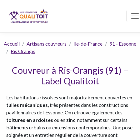
Accueil
Artisans couvreurs
Ile-de-France
91 - Essonne
Ris Orangis
Couvreur à Ris-Orangis (91) –
Label Qualitoit
Les habitations rissoises sont majoritairement couvertes en
tuiles mécaniques
, très présentes dans les constructions
pavillonnaires de l’Essonne. On retrouve également des
toitures en ardoises
ou en
zinc
, notamment sur certains
bâtiments urbains ou extensions contemporaines. Une pose
soignée et un entretien régulier de la couverture sont