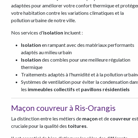
adaptées pour améliorer votre confort thermique et protége
votre habitation contre les variations climatiques et la
pollution urbaine de notre ville.
Nos services d'
isolation
incluent :
Isolation
en rampant avec des matériaux performants
adaptés au milieu urbain
Isolation
des combles pour une meilleure régulation
thermique
Traitements adaptés à l'humidité et à la pollution urbain
Systèmes de ventilation pour éviter la condensation dan
les
immeubles collectifs
et
pavillons résidentiels
Maçon couvreur à Ris-Orangis
La distinction entre les métiers de
maçon
et de
couvreur
es
cruciale pour la qualité des
toitures
.