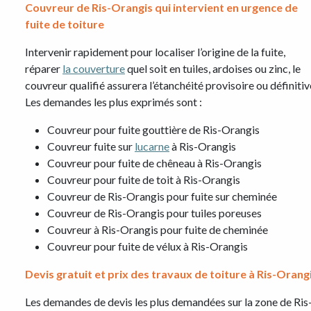
Couvreur de Ris-Orangis qui intervient en urgence de
fuite de toiture
Intervenir rapidement pour localiser l’origine de la fuite,
réparer
la couverture
quel soit en tuiles, ardoises ou zinc, le
couvreur qualifié assurera l’étanchéité provisoire ou définitiv
Les demandes les plus exprimés sont :
Couvreur pour fuite gouttière de Ris-Orangis
Couvreur fuite sur
lucarne
à Ris-Orangis
Couvreur pour fuite de chêneau à Ris-Orangis
Couvreur pour fuite de toit à Ris-Orangis
Couvreur de Ris-Orangis pour fuite sur cheminée
Couvreur de Ris-Orangis pour tuiles poreuses
Couvreur à Ris-Orangis pour fuite de cheminée
Couvreur pour fuite de vélux à Ris-Orangis
Devis gratuit et prix des travaux de toiture à Ris-Orang
Les demandes de devis les plus demandées sur la zone de Ris