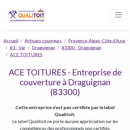
Accueil
Artisans couvreurs
Provence-Alpes-Côte d'Azur
83 - Var
Draguignan
83300 - Draguignan
ACE TOITURES
ACE TOITURES - Entreprise de
couverture à Draguignan
(83300)
Cette entreprise n'est pas certifiée par le label
Qualitoit.
Le label Qualitoit ne porte aucune appréciation sur les
compétences des professionnels non certifiés.