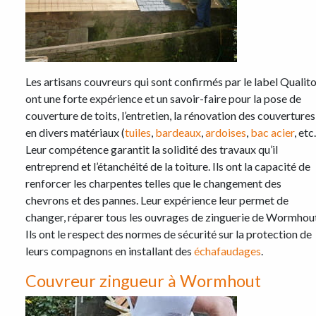
Les artisans couvreurs qui sont confirmés par le label Qualito
ont une forte expérience et un savoir-faire pour la pose de
couverture de toits, l’entretien, la rénovation des couvertures
en divers matériaux (
tuiles
,
bardeaux
,
ardoises
,
bac acier
, etc.
Leur compétence garantit la solidité des travaux qu’il
entreprend et l’étanchéité de la toiture. Ils ont la capacité de
renforcer les charpentes telles que le changement des
chevrons et des pannes. Leur expérience leur permet de
changer, réparer tous les ouvrages de zinguerie de Wormhou
Ils ont le respect des normes de sécurité sur la protection de
leurs compagnons en installant des
échafaudages
.
Couvreur zingueur à Wormhout