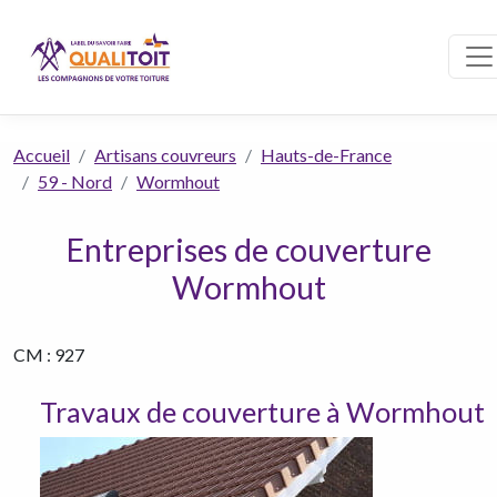
Accueil
Artisans couvreurs
Hauts-de-France
59 - Nord
Wormhout
Entreprises de couverture
Wormhout
CM : 927
Travaux de couverture à Wormhout