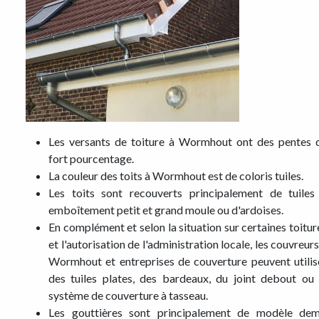
Les versants de toiture à Wormhout ont des pentes 
fort pourcentage.
La couleur des toits à Wormhout est de coloris tuiles.
Les toits sont recouverts principalement de tuiles
emboîtement petit et grand moule ou d'ardoises.
En complément et selon la situation sur certaines toitur
et l'autorisation de l'administration locale, les couvreurs
Wormhout et entreprises de couverture peuvent utilis
des tuiles plates, des bardeaux, du joint debout ou 
système de couverture à tasseau.
Les gouttières sont principalement de modèle dem