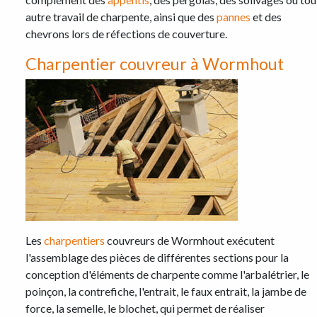
autre travail de charpente, ainsi que des
pannes
et des
chevrons lors de réfections de couverture.
Charpentier couvreur à Wormhout
Les
charpentiers
couvreurs de Wormhout exécutent
l'assemblage des pièces de différentes sections pour la
conception d'éléments de charpente comme l'arbalétrier, le
poinçon, la contrefiche, l'entrait, le faux entrait, la jambe de
force, la semelle, le blochet, qui permet de réaliser