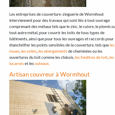
Les entreprises de couverture-zinguerie de Wormhout
interviennent pour des travaux qui sont liés à tout ouvrage
comprenant des métaux tels que le zinc, le cuivre, le plomb o
tout autre métal, pour couvrir les toits de tous types de
bâtiments, ainsi que pour tous les ouvrages et raccords pour
étanchéifier les points sensibles de la couverture, tels que
les
noues
,
les solins
,
les abergements
de cheminées ou les
ouvertures du toit comme les châssis,
les fenêtres de toit
,
les
lucarnes
et les
outeaux.
Artisan couvreur à Wormhout