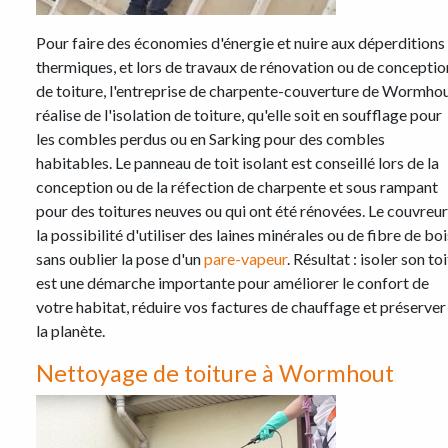
Pour faire des économies d'énergie et nuire aux déperditions
thermiques, et lors de travaux de rénovation ou de conceptio
de toiture, l'entreprise de charpente-couverture de Wormho
réalise de l'isolation de toiture, qu'elle soit en soufflage pour
les combles perdus ou en Sarking pour des combles
habitables. Le panneau de toit isolant est conseillé lors de la
conception ou de la réfection de charpente et sous rampant
pour des toitures neuves ou qui ont été rénovées. Le couvreur
la possibilité d'utiliser des laines minérales ou de fibre de boi
sans oublier la pose d'un
pare-vapeur
. Résultat : isoler son toi
est une démarche importante pour améliorer le confort de
votre habitat, réduire vos factures de chauffage et préserver
la planète.
Nettoyage de toiture à Wormhout