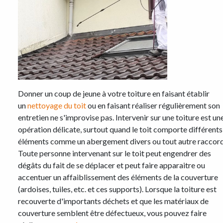
Donner un coup de jeune à votre toiture en faisant établir
un
nettoyage du toit
ou en faisant réaliser régulièrement son
entretien ne s'improvise pas. Intervenir sur une toiture est un
opération délicate, surtout quand le toit comporte différents
éléments comme un abergement divers ou tout autre raccord
Toute personne intervenant sur le toit peut engendrer des
dégâts du fait de se déplacer et peut faire apparaitre ou
accentuer un affaiblissement des éléments de la couverture
(ardoises, tuiles, etc. et ces supports). Lorsque la toiture est
recouverte d'importants déchets et que les matériaux de
couverture semblent être défectueux, vous pouvez faire