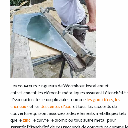
Les couvreurs zingueurs de Wormhout installent et
entretiennent les éléments métalliques assurant l'étanchéité 
l'évacuation des eaux pluviales, comme
les gouttières
,
les
chéneaux
et les
descentes d'eau
, et tous les raccords de
couverture qui sont associés à des éléments métalliques tels
que le
zinc
, le cuivre, le plomb ou tout autre métal, pour
garantir l’étanchéité de ces raccords de couverture comme l