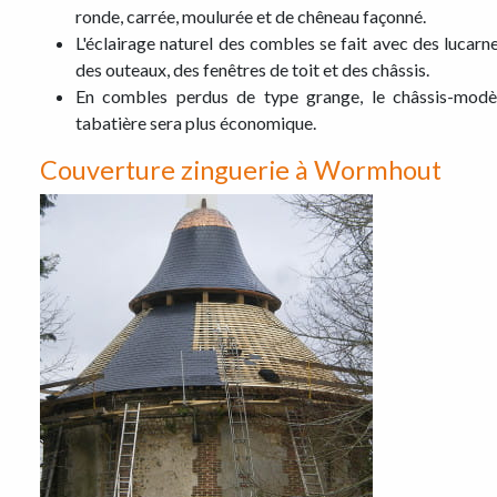
ronde, carrée, moulurée et de chêneau façonné.
L'éclairage naturel des combles se fait avec des lucarne
des outeaux, des fenêtres de toit et des châssis.
En combles perdus de type grange, le châssis-modè
tabatière sera plus économique.
Couverture zinguerie à Wormhout