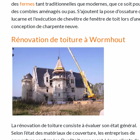
des
fermes
tant traditionnelles que modernes, que ce soit po
des combles aménagés ou pas. S'ajoutent la pose d'ossature 
lucarne et l'exécution de chevêtre de fenêtre de toit lors d’un
conception de charpente neuve.
Rénovation de toiture à Wormhout
La rénovation de toiture consiste à évaluer son état général.
Selon l’état des matériaux de couverture, les entreprises de