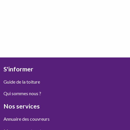
S'informer
Guide de la toiture
Qui sommes nous ?
Nos services
Annuaire des couvreurs