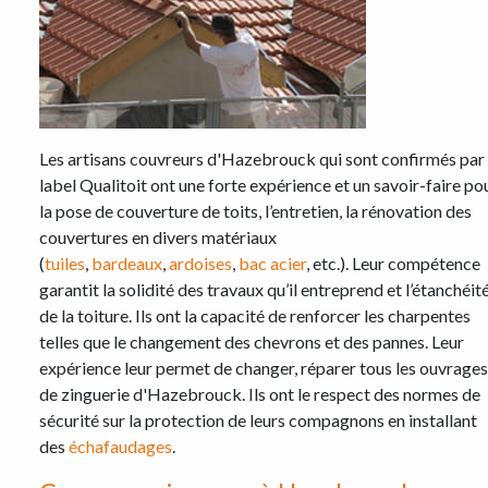
Les artisans couvreurs d'Hazebrouck qui sont confirmés par 
label Qualitoit ont une forte expérience et un savoir-faire po
la pose de couverture de toits, l’entretien, la rénovation des
couvertures en divers matériaux
(
tuiles
,
bardeaux
,
ardoises
,
bac acier
, etc.). Leur compétence
garantit la solidité des travaux qu’il entreprend et l’étanchéit
de la toiture. Ils ont la capacité de renforcer les charpentes
telles que le changement des chevrons et des pannes. Leur
expérience leur permet de changer, réparer tous les ouvrages
de zinguerie d'Hazebrouck. Ils ont le respect des normes de
sécurité sur la protection de leurs compagnons en installant
des
échafaudages
.