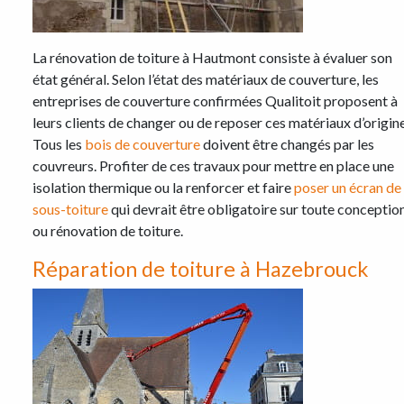
La rénovation de toiture à Hautmont consiste à évaluer son
état général. Selon l’état des matériaux de couverture, les
entreprises de couverture confirmées Qualitoit proposent à
leurs clients de changer ou de reposer ces matériaux d’origine
Tous les
bois de couverture
doivent être changés par les
couvreurs. Profiter de ces travaux pour mettre en place une
isolation thermique ou la renforcer et faire
poser un écran de
sous-toiture
qui devrait être obligatoire sur toute conceptio
ou rénovation de toiture.
Réparation de toiture à Hazebrouck