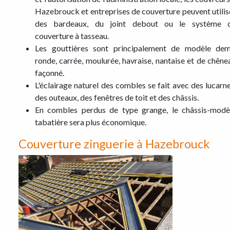
Hazebrouck et entreprises de couverture peuvent utilis
des bardeaux, du joint debout ou le système 
couverture à tasseau.
Les gouttières sont principalement de modèle dem
ronde, carrée, moulurée, havraise, nantaise et de chêne
façonné.
L'éclairage naturel des combles se fait avec des lucarne
des outeaux, des fenêtres de toit et des châssis.
En combles perdus de type grange, le châssis-modè
tabatière sera plus économique.
Couverture zinguerie à Hazebrouck