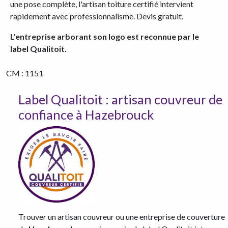
une pose complète, l'artisan toiture certifié intervient
rapidement avec professionnalisme. Devis gratuit.
L'entreprise arborant son logo est reconnue par le
label Qualitoit.
CM : 1151
Label Qualitoit : artisan couvreur de
confiance à Hazebrouck
Trouver un artisan couvreur ou une entreprise de couverture