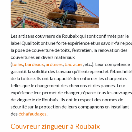
Les artisans couvreurs de Roubaix qui sont confirmés par le
label Qualitoit ont une forte expérience et un savoir-faire po
la pose de couverture de toits, l’entretien, la rénovation des
couvertures en divers matériaux
(
tuiles
,
bardeaux
,
ardoises
,
bac acier
, etc.). Leur compétence
garantit la solidité des travaux qu’il entreprend et l’étanchéit
de la toiture. Ils ont la capacité de renforcer les charpentes
telles que le changement des chevrons et des pannes. Leur
expérience leur permet de changer, réparer tous les ouvrages
de zinguerie de Roubaix. Ils ont le respect des normes de
sécurité sur la protection de leurs compagnons en installant
des
échafaudages
.
Couvreur zingueur à Roubaix