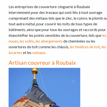
Les entreprises de couverture-zinguerie à Roubaix
interviennent pour des travaux qui sont liés à tout ouvrage
comprenant des métaux tels que le zinc, le cuivre, le plomb o
tout autre métal, pour couvrir les toits de tous types de
bâtiments, ainsi que pour tous les ouvrages et raccords pour
étanchéifier les points sensibles de la couverture, tels que
les
noues
,
les solins
,
les abergements
de cheminées ou les
ouvertures du toit comme les châssis,
les fenêtres de toit
,
les
lucarnes
et les
outeaux.
Artisan couvreur à Roubaix