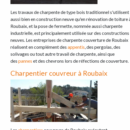
Les travaux de charpente de type bois traditionnel s'utilisent
aussi bien en construction neuve qu'en rénovation de toiture 
Roubaix, et la pose de fermette, nommée aussi charpente
industrielle, est principalement utilisée sur des constructions
neuves. Les entreprises de charpente couverture de Roubaix
réalisent en complément des
appentis
, des pergolas, des
solivages ou tout autre travail de charpente, ainsi que
des
pannes
et des chevrons lors de réfections de couverture.
Charpentier couvreur à Roubaix
Les
charpentiers
couvreurs de Roubaix exécutent