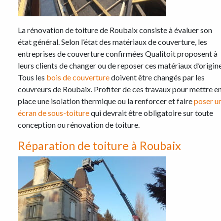
La rénovation de toiture de Roubaix consiste à évaluer son
état général. Selon l’état des matériaux de couverture, les
entreprises de couverture confirmées Qualitoit proposent à
leurs clients de changer ou de reposer ces matériaux d’origine
Tous les
bois de couverture
doivent être changés par les
couvreurs de Roubaix. Profiter de ces travaux pour mettre e
place une isolation thermique ou la renforcer et faire
poser u
écran de sous-toiture
qui devrait être obligatoire sur toute
conception ou rénovation de toiture.
Réparation de toiture à Roubaix