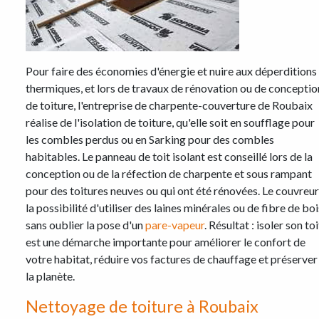
Pour faire des économies d'énergie et nuire aux déperditions
thermiques, et lors de travaux de rénovation ou de conceptio
de toiture, l'entreprise de charpente-couverture de Roubaix
réalise de l'isolation de toiture, qu'elle soit en soufflage pour
les combles perdus ou en Sarking pour des combles
habitables. Le panneau de toit isolant est conseillé lors de la
conception ou de la réfection de charpente et sous rampant
pour des toitures neuves ou qui ont été rénovées. Le couvreur
la possibilité d'utiliser des laines minérales ou de fibre de boi
sans oublier la pose d'un
pare-vapeur
. Résultat : isoler son toi
est une démarche importante pour améliorer le confort de
votre habitat, réduire vos factures de chauffage et préserver
la planète.
Nettoyage de toiture à Roubaix