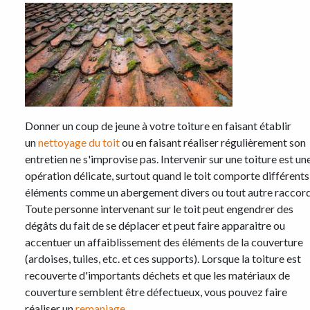
Donner un coup de jeune à votre toiture en faisant établir
un
nettoyage du toit
ou en faisant réaliser régulièrement son
entretien ne s'improvise pas. Intervenir sur une toiture est un
opération délicate, surtout quand le toit comporte différents
éléments comme un abergement divers ou tout autre raccord
Toute personne intervenant sur le toit peut engendrer des
dégâts du fait de se déplacer et peut faire apparaitre ou
accentuer un affaiblissement des éléments de la couverture
(ardoises, tuiles, etc. et ces supports). Lorsque la toiture est
recouverte d'importants déchets et que les matériaux de
couverture semblent être défectueux, vous pouvez faire
réaliser un
remaniage
.