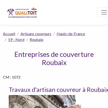
Accueil
Artisans couvreurs
Hauts-de-France
59 - Nord
Roubaix
Entreprises de couverture
Roubaix
CM : 1072
Travaux d'artisan couvreur à Roubai