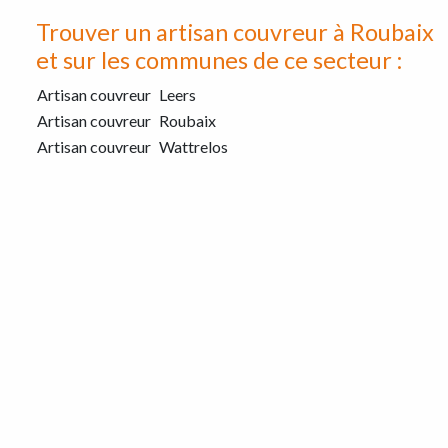
Trouver un artisan couvreur à Roubaix
et sur les communes de ce secteur :
Artisan couvreur
Leers
Artisan couvreur
Roubaix
Artisan couvreur
Wattrelos