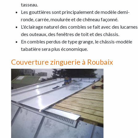
tasseau.
Les gouttières sont principalement de modèle demi-
ronde, carrée, moulurée et de chêneau façonné.
L'éclairage naturel des combles se fait avec des lucarnes
des outeaux, des fenêtres de toit et des châssis.
En combles perdus de type grange, le châssis-modèle
tabatière sera plus économique.
Couverture zinguerie à Roubaix