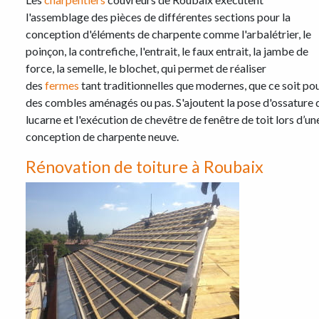
l'assemblage des pièces de différentes sections pour la
conception d'éléments de charpente comme l'arbalétrier, le
poinçon, la contrefiche, l'entrait, le faux entrait, la jambe de
force, la semelle, le blochet, qui permet de réaliser
des
fermes
tant traditionnelles que modernes, que ce soit po
des combles aménagés ou pas. S'ajoutent la pose d'ossature 
lucarne et l'exécution de chevêtre de fenêtre de toit lors d’un
conception de charpente neuve.
Rénovation de toiture à Roubaix