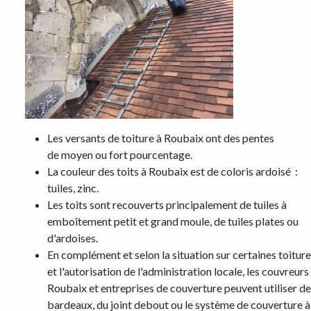
Les versants de toiture à Roubaix ont des pentes
de moyen ou fort pourcentage.
La couleur des toits à Roubaix est de coloris ardoisé :
tuiles, zinc.
Les toits sont recouverts principalement de tuiles à
emboîtement petit et grand moule, de tuiles plates ou
d'ardoises.
En complément et selon la situation sur certaines toitur
et l'autorisation de l'administration locale, les couvreurs
Roubaix et entreprises de couverture peuvent utiliser d
bardeaux, du joint debout ou le système de couverture à