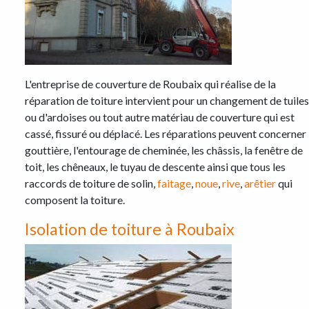
L'entreprise de couverture de Roubaix qui réalise de la
réparation de toiture intervient pour un changement de tuiles
ou d'ardoises ou tout autre matériau de couverture qui est
cassé, fissuré ou déplacé. Les réparations peuvent concerner 
gouttière, l'entourage de cheminée, les châssis, la fenêtre de
toit, les chêneaux, le tuyau de descente ainsi que tous les
raccords de toiture de solin,
faitage
,
noue
,
rive
,
arêtier
qui
composent la toiture.
Isolation de toiture à Roubaix