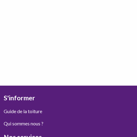
S'informer
Guide de la toiture
Qui sommes nous ?