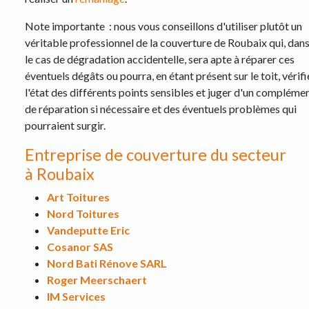
Note importante : nous vous conseillons d'utiliser plutôt un
véritable professionnel de la couverture de Roubaix qui, dan
le cas de dégradation accidentelle, sera apte à réparer ces
éventuels dégâts ou pourra, en étant présent sur le toit, vérifi
l'état des différents points sensibles et juger d'un compléme
de réparation si nécessaire et des éventuels problèmes qui
pourraient surgir.
Entreprise de couverture du secteur
à Roubaix
Art Toitures
Nord Toitures
Vandeputte Eric
Cosanor SAS
Nord Bati Rénove SARL
Roger Meerschaert
IM Services