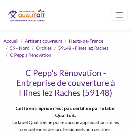
Accueil
Artisans couvreurs
Hauts-de-France
59 - Nord
Orchies
59148 - Flines lez Raches
C Pepp's Rénovation
C Pepp's Rénovation -
Entreprise de couverture à
Flines lez Raches (59148)
Cette entreprise n'est pas certifiée par le label
Qualitoit.
Le label Qualitoit ne porte aucune appréciation sur les
compétences des professionnels non certifiés.