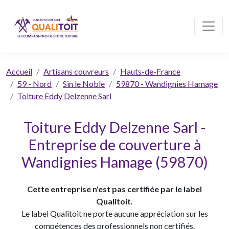
Accueil
Artisans couvreurs
Hauts-de-France
59 - Nord
Sin le Noble
59870 - Wandignies Hamage
Toiture Eddy Delzenne Sarl
Toiture Eddy Delzenne Sarl -
Entreprise de couverture à
Wandignies Hamage (59870)
Cette entreprise n'est pas certifiée par le label
Qualitoit.
Le label Qualitoit ne porte aucune appréciation sur les
compétences des professionnels non certifiés.