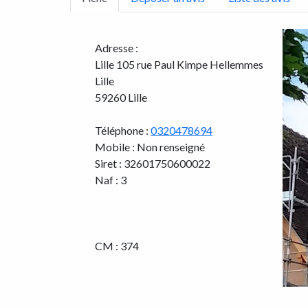
Adresse :
Lille 105 rue Paul Kimpe Hellemmes
Lille
59260 Lille
Téléphone :
0320478694
Mobile : Non renseigné
Siret : 32601750600022
Naf : 3
CM : 374