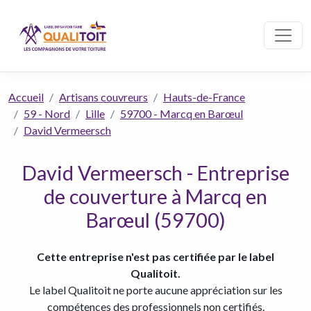
Accueil
Artisans couvreurs
Hauts-de-France
59 - Nord
Lille
59700 - Marcq en Barœul
David Vermeersch
David Vermeersch - Entreprise
de couverture à Marcq en
Barœul (59700)
Cette entreprise n'est pas certifiée par le label
Qualitoit.
Le label Qualitoit ne porte aucune appréciation sur les
compétences des professionnels non certifiés.