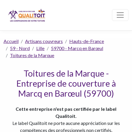
Accueil
Artisans couvreurs
Hauts-de-France
59 - Nord
Lille
59700 - Marcq en Barœul
Toitures de la Marque
Toitures de la Marque -
Entreprise de couverture à
Marcq en Barœul (59700)
Cette entreprise n'est pas certifiée par le label
Qualitoit.
Le label Qualitoit ne porte aucune appréciation sur les
compétences des professionnels non certifiés.