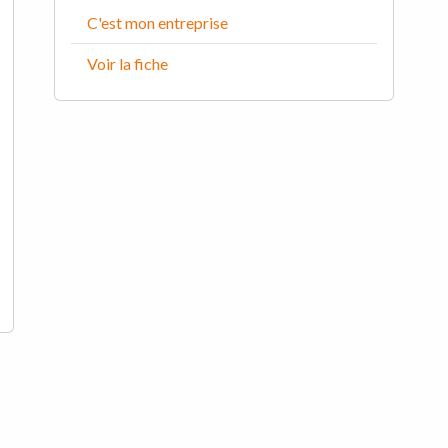
C'est mon entreprise
Voir la fiche