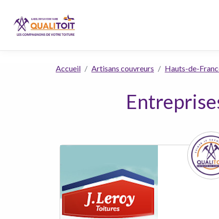
Accueil
Artisans couvreurs
Hauts-de-Franc
Entreprise