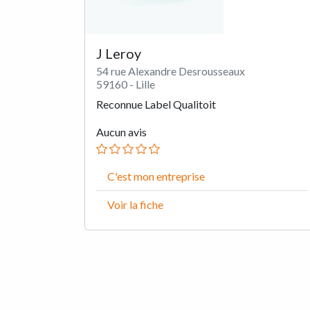
J Leroy
54 rue Alexandre Desrousseaux
59160 - Lille
Reconnue Label Qualitoit
Aucun avis
C'est mon entreprise
Voir la fiche